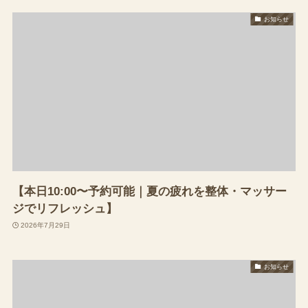
お知らせ
【本日10:00〜予約可能｜夏の疲れを整体・マッサー
ジでリフレッシュ】
2026年7月29日
お知らせ