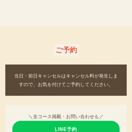
ご予約
当日・前日キャンセルはキャンセル料が発生しま
すので、お気を付けてご予約してください。
＼全コース掲載・お問い合わせも／
LINE予約