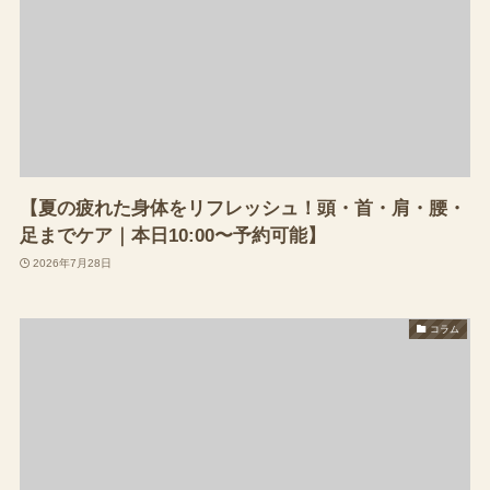
【夏の疲れた身体をリフレッシュ！頭・首・肩・腰・
足までケア｜本日10:00〜予約可能】
2026年7月28日
コラム