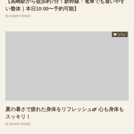
【高崎駅から徒歩約7分！新幹線・電車でも通いやす
い整体｜本日10:00〜予約可能】
2026年7月30日
コラム
夏の暑さで疲れた身体をリフレッシュ🌿 心も身体も
スッキリ！
2026年7月29日