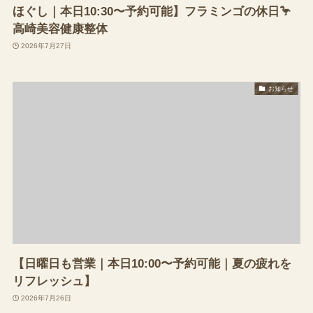
ほぐし｜本日10:30〜予約可能】フラミンゴの休日🦩
高崎美容健康整体
2026年7月27日
お知らせ
【日曜日も営業｜本日10:00〜予約可能｜夏の疲れを
リフレッシュ】
2026年7月26日