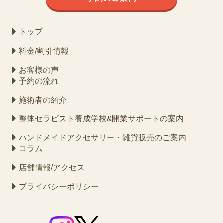
トップ
料金/割引情報
お客様の声
予約の流れ
施術者の紹介
整体セラピスト養成学校&開業サポートの案内
ハンドメイドアクセサリー・雑貨販売のご案内
コラム
店舗情報/アクセス
プライバシーポリシー