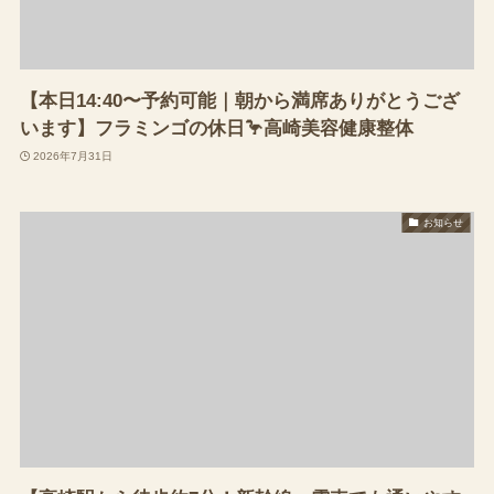
【本日14:40〜予約可能｜朝から満席ありがとうござ
います】フラミンゴの休日🦩高崎美容健康整体
2026年7月31日
お知らせ