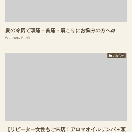
夏の冷房で頭痛・首痛・肩こりにお悩みの方へ🌿
2026年7月27日
お知らせ
【リピーター女性もご来店！アロマオイルリンパ＋頭