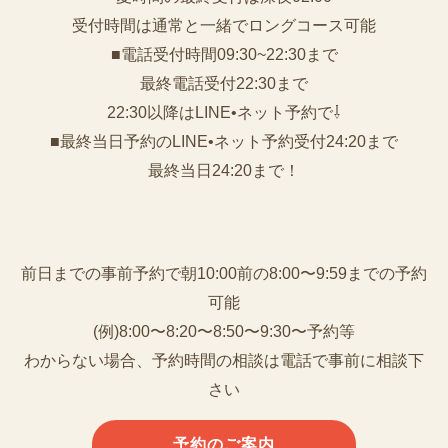
受付時間は通常と一緒でロングコース可能
■電話受付時間09:30~22:30まで
️最終電話受付22:30まで
22:30以降はLINE•ネット予約で⇩
■最終当日予約のLINE•ネット予約受付24:20まで
最終当日24:20まで！
前日までの事前予約で朝10:00前の8:00〜9:59までの予約
可能
(例)8:00〜8:20〜8:50〜9:30〜予約等
わからない場合、予約時間の相談は電話で事前に相談下
さい
予約のご案内