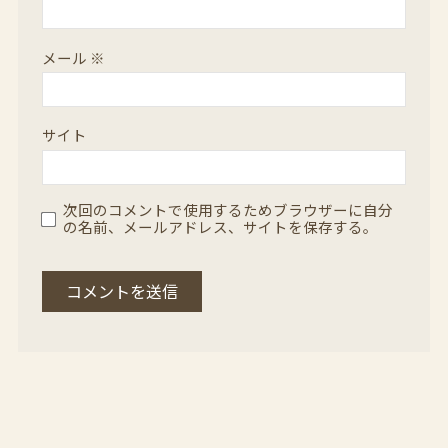
メール
※
サイト
次回のコメントで使用するためブラウザーに自分
の名前、メールアドレス、サイトを保存する。