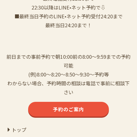
22:30以降はLINE•ネット予約で⇩
■最終当日予約のLINE•ネット予約受付24:20まで
最終当日24:20まで！
前日までの事前予約で朝10:00前の8:00〜9:59までの予約
可能
(例)8:00〜8:20〜8:50〜9:30〜予約等
わからない場合、予約時間の相談は電話で事前に相談下
さい
予約のご案内
トップ