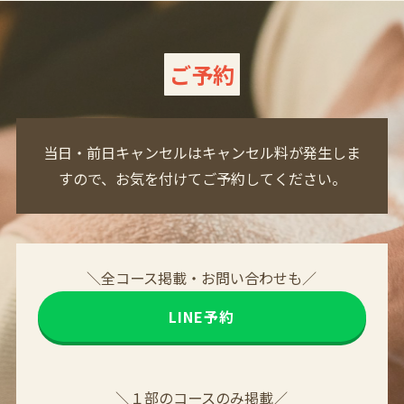
ご予約
当日・前日キャンセルはキャンセル料が発生しま
すので、お気を付けてご予約してください。
＼全コース掲載・お問い合わせも／
LINE予約
＼１部のコースのみ掲載／