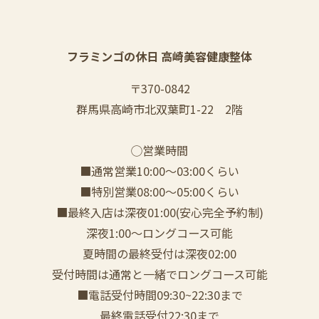
フラミンゴの休日 高崎美容健康整体
〒370-0842
群馬県高崎市北双葉町1-22 2階
◯営業時間
■通常営業10:00〜03:00くらい
■特別営業08:00〜05:00くらい
■最終入店は深夜01:00(安心完全予約制)
深夜1:00〜ロングコース可能
夏時間の最終受付は深夜02:00
受付時間は通常と一緒でロングコース可能
■電話受付時間09:30~22:30まで
️最終電話受付22:30まで