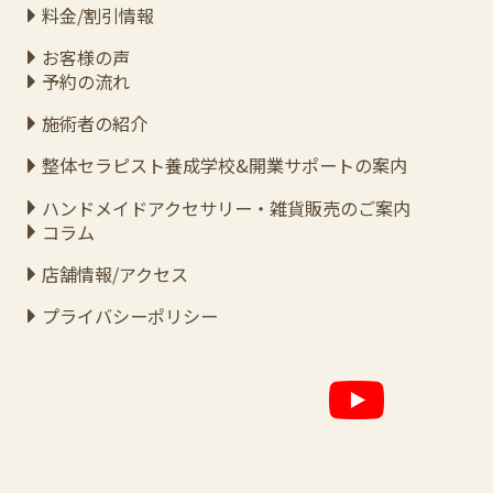
料金/割引情報
お客様の声
予約の流れ
施術者の紹介
整体セラピスト養成学校&開業サポートの案内
ハンドメイドアクセサリー・雑貨販売のご案内
コラム
店舗情報/アクセス
プライバシーポリシー