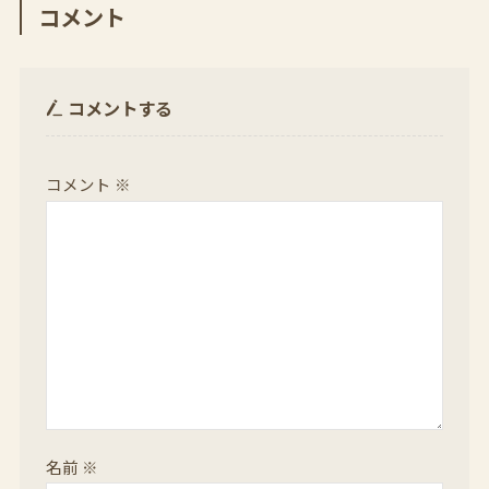
コメント
コメントする
コメント
※
名前
※